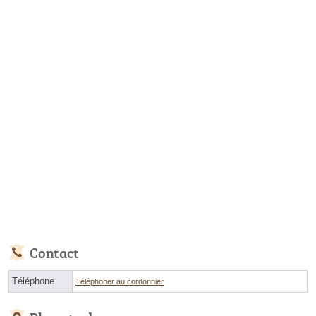
Contact
Téléphone
Téléphoner au cordonnier