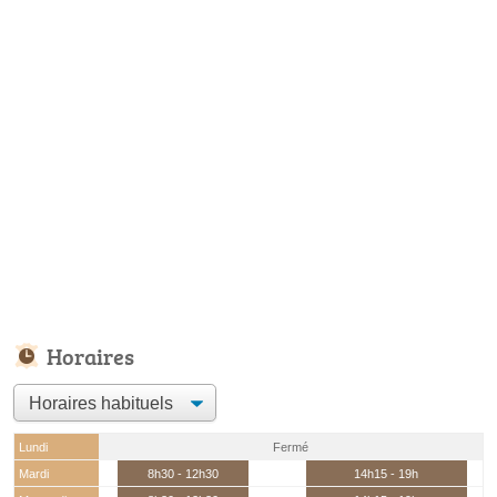
Horaires
Lundi
Fermé
Mardi
8h30 - 12h30
14h15 - 19h