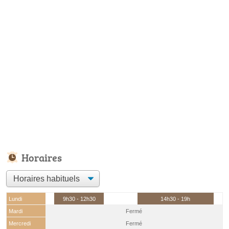
Horaires
Lundi
9h30 - 12h30
14h30 - 19h
Mardi
Fermé
Mercredi
Fermé