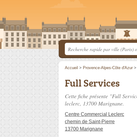
Accueil
>
Provence-Alpes-Côte d'Azur
Full Services
Cette fiche présente "Full Servi
leclerc
, 13700 Marignane.
Centre Commercial Leclerc
chemin de Saint-Pierre
13700 Marignane