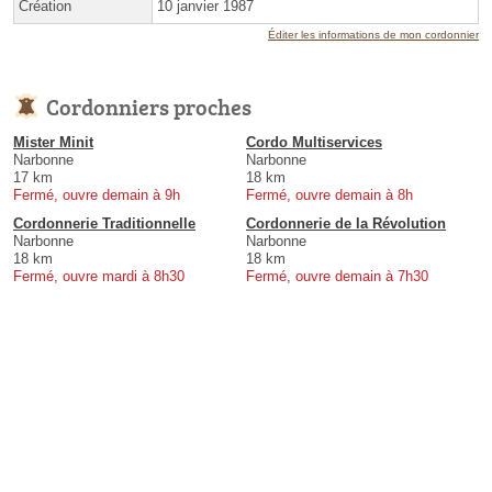
Création
10 janvier 1987
Éditer les informations de mon cordonnier
Cordonniers proches
Mister Minit
Cordo Multiservices
Narbonne
Narbonne
17 km
18 km
Fermé, ouvre demain à 9h
Fermé, ouvre demain à 8h
Cordonnerie Traditionnelle
Cordonnerie de la Révolution
Narbonne
Narbonne
18 km
18 km
Fermé, ouvre mardi à 8h30
Fermé, ouvre demain à 7h30